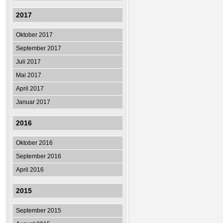
2017
Oktober 2017
September 2017
Juli 2017
Mai 2017
April 2017
Januar 2017
2016
Oktober 2016
September 2016
April 2016
2015
September 2015