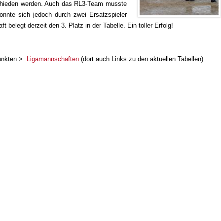
schieden werden. Auch das RL3-Team musste
onnte sich jedoch durch zwei Ersatzspieler
belegt derzeit den 3. Platz in der Tabelle. Ein toller Erfolg!
Punkten >
Ligamannschaften
(dort auch Links zu den aktuellen Tabellen)