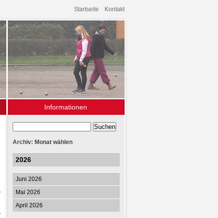
Startseite
Kontakt
Informationen
Archiv
Links
Archiv: Monat wählen
2026
Juni 2026
Mai 2026
r
April 2026
r