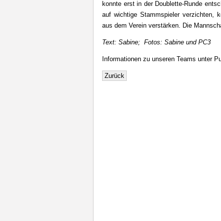
konnte erst in der Doublette-Runde ent
auf wichtige Stammspieler verzichten, k
aus dem Verein verstärken. Die Mannschaft 
Text: Sabine; Fotos: Sabine und PC3
Informationen zu unseren Teams unter 
Zurück