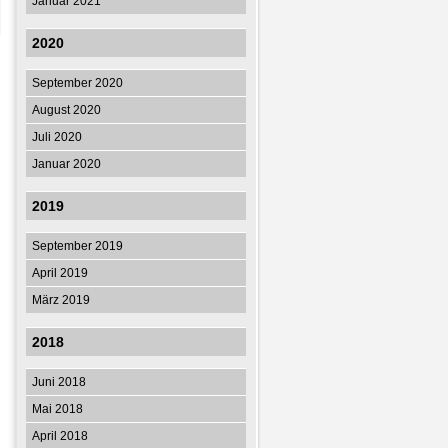
Januar 2021
2020
September 2020
August 2020
Juli 2020
Januar 2020
2019
September 2019
April 2019
März 2019
2018
Juni 2018
Mai 2018
April 2018