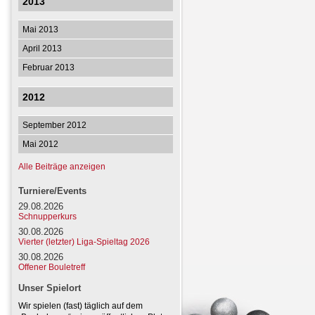
2013
Mai 2013
April 2013
Februar 2013
2012
September 2012
Mai 2012
Alle Beiträge anzeigen
Turniere/Events
29.08.2026
Schnupperkurs
30.08.2026
Vierter (letzter) Liga-Spieltag 2026
30.08.2026
Offener Bouletreff
Unser Spielort
Wir spielen (fast) täglich auf dem