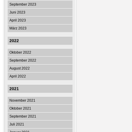
September 2023
Juni 2023
April 2023
März 2023
2022
Oktober 2022
September 2022
August 2022
April 2022
2021
November 2021
Oktober 2021
September 2021
Juli 2021