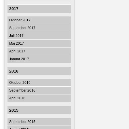
2017
Oktober 2017
September 2017
Juli 2017
Mai 2017
April 2017
Januar 2017
2016
Oktober 2016
September 2016
April 2016
2015
September 2015