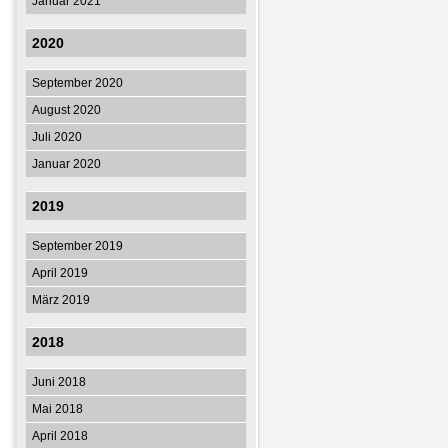
Januar 2021
2020
September 2020
August 2020
Juli 2020
Januar 2020
2019
September 2019
April 2019
März 2019
2018
Juni 2018
Mai 2018
April 2018