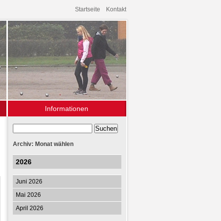
Startseite
Kontakt
Informationen
Archiv
Links
Archiv: Monat wählen
2026
Juni 2026
Mai 2026
April 2026