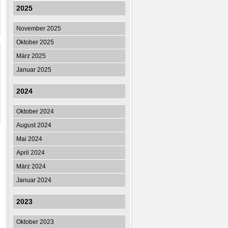
2025
November 2025
Oktober 2025
März 2025
Januar 2025
2024
Oktober 2024
August 2024
Mai 2024
April 2024
März 2024
Januar 2024
2023
Oktober 2023