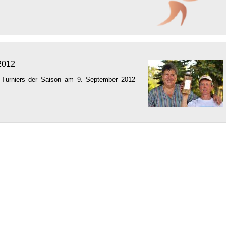
 2012
en Turniers der Saison am 9. September 2012