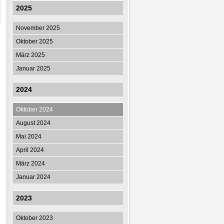
2025
November 2025
Oktober 2025
März 2025
Januar 2025
2024
Oktober 2024
August 2024
Mai 2024
April 2024
März 2024
Januar 2024
2023
Oktober 2023