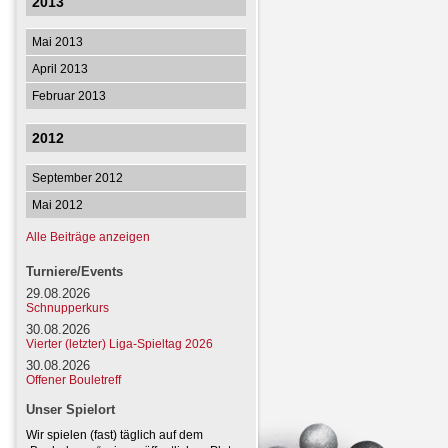
2013
Mai 2013
April 2013
Februar 2013
2012
September 2012
Mai 2012
Alle Beiträge anzeigen
Turniere/Events
29.08.2026
Schnupperkurs
30.08.2026
Vierter (letzter) Liga-Spieltag 2026
30.08.2026
Offener Bouletreff
Unser Spielort
Wir spielen (fast) täglich auf dem