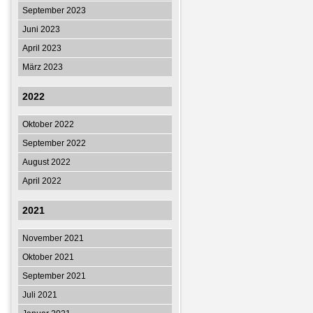
September 2023
Juni 2023
April 2023
März 2023
2022
Oktober 2022
September 2022
August 2022
April 2022
2021
November 2021
Oktober 2021
September 2021
Juli 2021