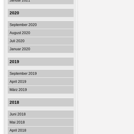
Januar 2021
2020
September 2020
August 2020
Juli 2020
Januar 2020
2019
September 2019
April 2019
März 2019
2018
Juni 2018
Mai 2018
April 2018