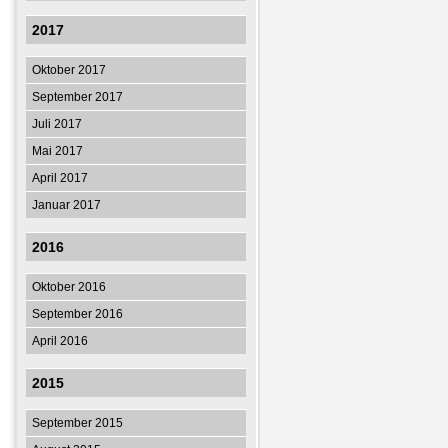
2017
Oktober 2017
September 2017
Juli 2017
Mai 2017
April 2017
Januar 2017
2016
Oktober 2016
September 2016
April 2016
2015
September 2015