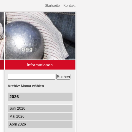
Startseite
Kontakt
Informationen
Archiv
Links
Archiv: Monat wählen
2026
Juni 2026
Mai 2026
April 2026